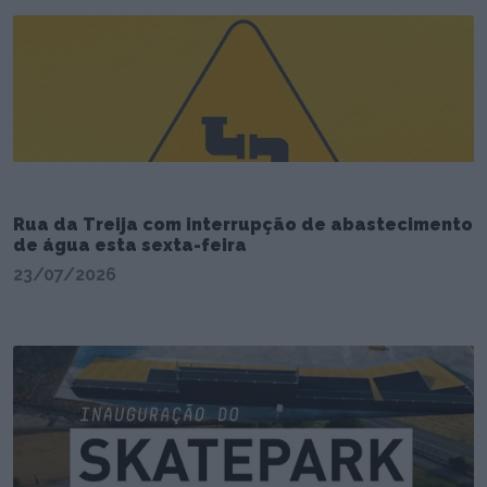
Rua da Treija com interrupção de abastecimento
de água esta sexta-feira
23/07/2026