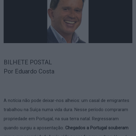
BILHETE POSTAL
Por Eduardo Costa
A notícia não pode deixar-nos alheios: um casal de emigrantes
trabalhou na Suíça numa vida dura. Nesse período compraram
propriedade em Portugal, na sua terra natal. Regressaram
quando surgiu a aposentação.
Chegados a Portugal souberam