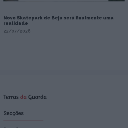
Novo Skatepark de Beja será finalmente uma
realidade
22/07/2026
Secções