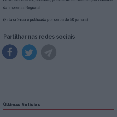
da Imprensa Regional
(Esta crónica é publicada por cerca de 50 jornais)
Partilhar nas redes sociais
Últimas Notícias