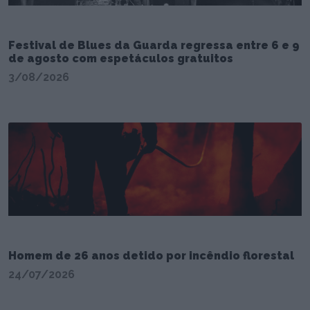
Festival de Blues da Guarda regressa entre 6 e 9
de agosto com espetáculos gratuitos
3/08/2026
Homem de 26 anos detido por incêndio florestal
24/07/2026