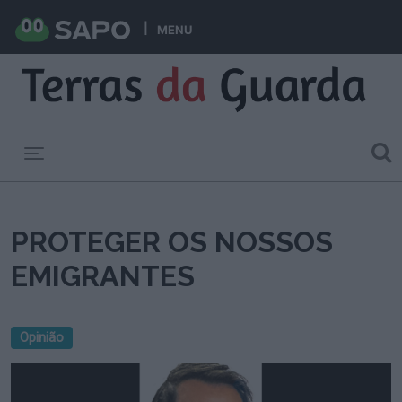
MENU
Toggle navigation
PROTEGER OS NOSSOS
EMIGRANTES
Opinião