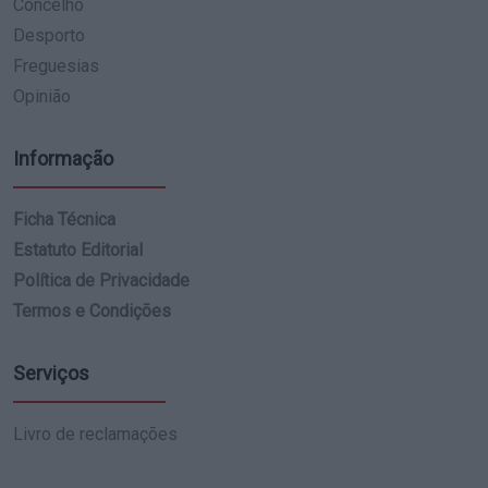
Concelho
Desporto
Freguesias
Opinião
Informação
Ficha Técnica
Estatuto Editorial
Política de Privacidade
Termos e Condições
Serviços
Livro de reclamações