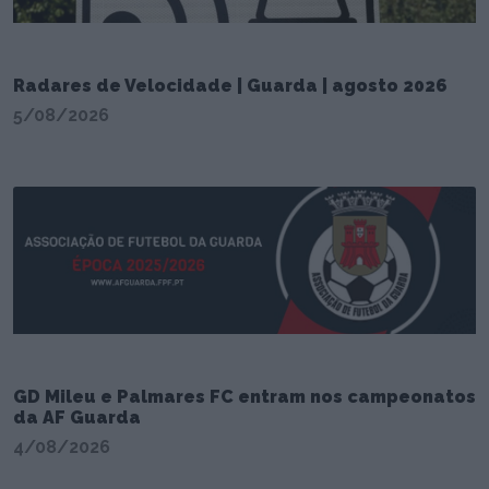
Radares de Velocidade | Guarda | agosto 2026
5/08/2026
GD Mileu e Palmares FC entram nos campeonatos
da AF Guarda
4/08/2026