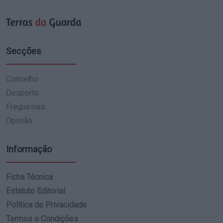
Secções
Concelho
Desporto
Freguesias
Opinião
Informação
Ficha Técnica
Estatuto Editorial
Política de Privacidade
Termos e Condições