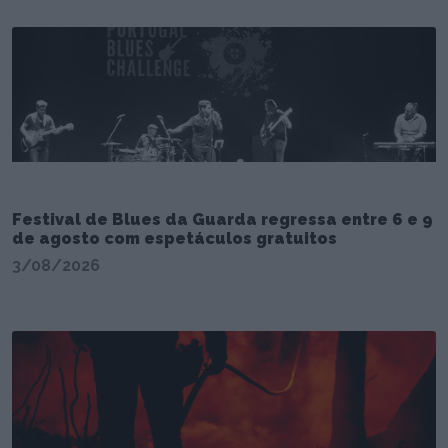
Festival de Blues da Guarda regressa entre 6 e 9
de agosto com espetáculos gratuitos
3/08/2026