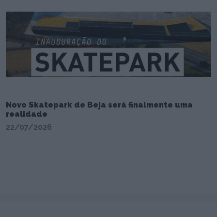
Novo Skatepark de Beja será finalmente uma
realidade
22/07/2026