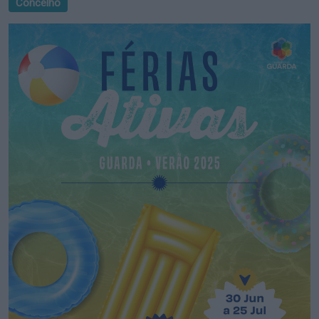
Concelho