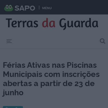
MENU
Toggle navigation
Férias Ativas nas Piscinas
Municipais com inscrições
abertas a partir de 23 de
junho