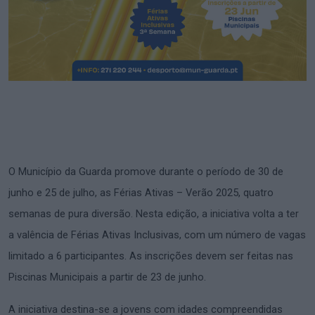
O Município da Guarda promove durante o período de 30 de
junho e 25 de julho, as Férias Ativas – Verão 2025, quatro
semanas de pura diversão. Nesta edição, a iniciativa volta a ter
a valência de Férias Ativas Inclusivas, com um número de vagas
limitado a 6 participantes. As inscrições devem ser feitas nas
Piscinas Municipais a partir de 23 de junho.
A iniciativa destina-se a jovens com idades compreendidas