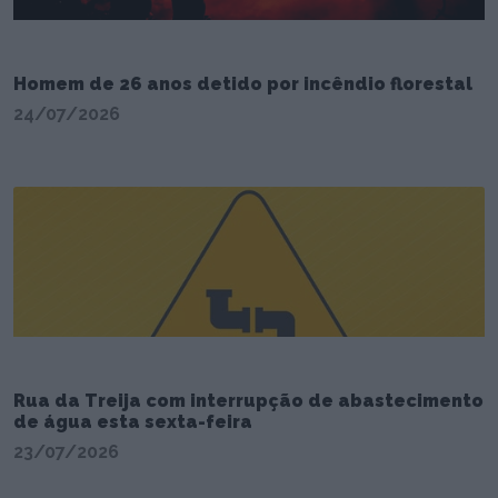
Homem de 26 anos detido por incêndio florestal
24/07/2026
Rua da Treija com interrupção de abastecimento
de água esta sexta-feira
23/07/2026