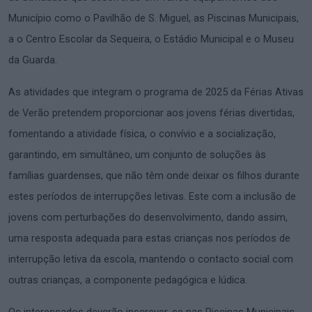
Município como o Pavilhão de S. Miguel, as Piscinas Municipais,
a o Centro Escolar da Sequeira, o Estádio Municipal e o Museu
da Guarda.
As atividades que integram o programa de 2025 da Férias Ativas
de Verão pretendem proporcionar aos jovens férias divertidas,
fomentando a atividade física, o convívio e a socialização,
garantindo, em simultâneo, um conjunto de soluções às
famílias guardenses, que não têm onde deixar os filhos durante
estes períodos de interrupções letivas. Este com a inclusão de
jovens com perturbações do desenvolvimento, dando assim,
uma resposta adequada para estas crianças nos períodos de
interrupção letiva da escola, mantendo o contacto social com
outras crianças, a componente pedagógica e lúdica.