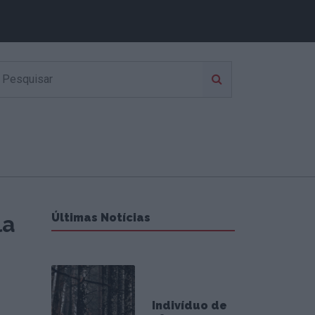
la
Últimas Notícias
Indivíduo de