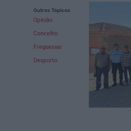
Outros Tópicos
Opinião
Concelho
Freguesias
Desporto