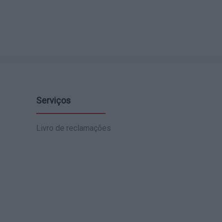
Serviços
Livro de reclamações