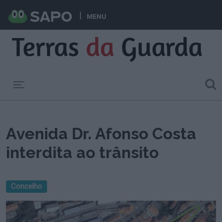
MENU
Toggle navigation
Avenida Dr. Afonso Costa
interdita ao trânsito
Concelho