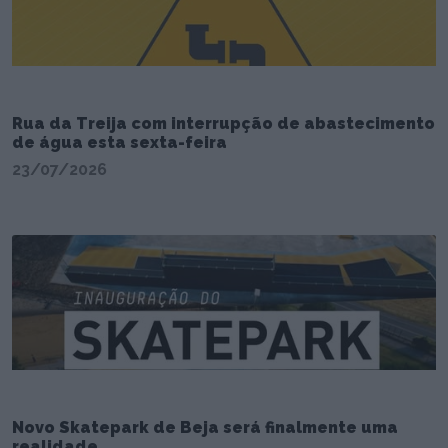
Rua da Treija com interrupção de abastecimento
de água esta sexta-feira
23/07/2026
Novo Skatepark de Beja será finalmente uma
realidade