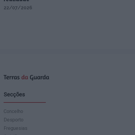
22/07/2026
Secções
Concelho
Desporto
Freguesias