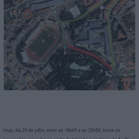
Hoje, dia 25 de julho, entre as 18h00 e as 22h00, torna-se