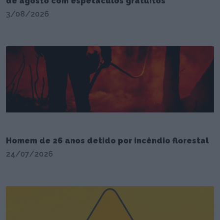
de agosto com espetáculos gratuitos
3/08/2026
Homem de 26 anos detido por incêndio florestal
24/07/2026