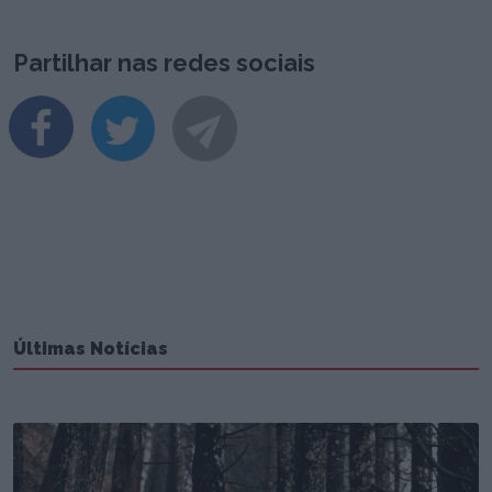
Partilhar nas redes sociais
Últimas Notícias